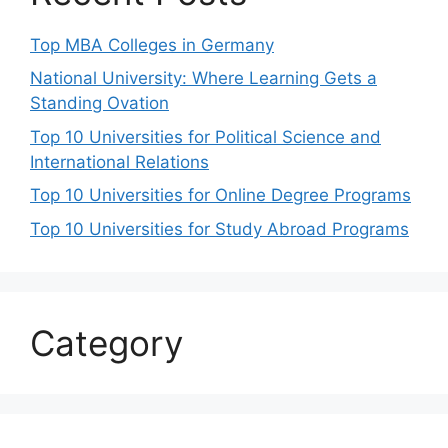
Top MBA Colleges in Germany
National University: Where Learning Gets a
Standing Ovation
Top 10 Universities for Political Science and
International Relations
Top 10 Universities for Online Degree Programs
Top 10 Universities for Study Abroad Programs
Category