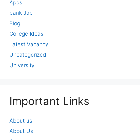
Apps
bank Job
Blog
College Ideas
Latest Vacancy
Uncategorized
University
Important Links
About us
About Us