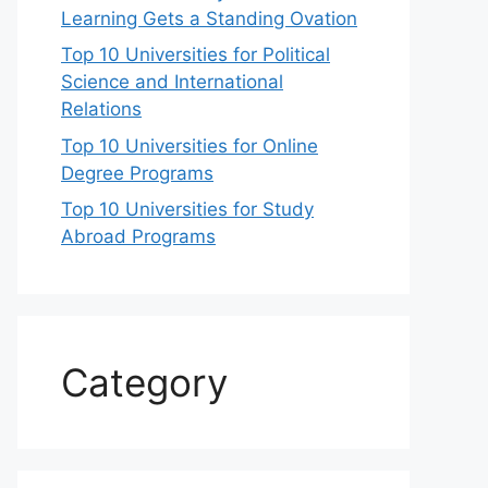
Learning Gets a Standing Ovation
Top 10 Universities for Political
Science and International
Relations
Top 10 Universities for Online
Degree Programs
Top 10 Universities for Study
Abroad Programs
Category