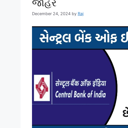
જાહેર
December 24, 2024
by
Raj