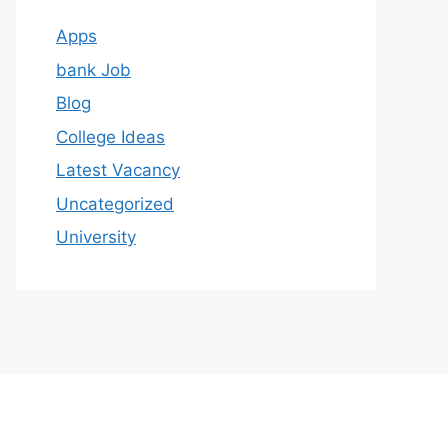
Apps
bank Job
Blog
College Ideas
Latest Vacancy
Uncategorized
University