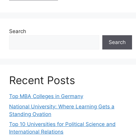
Search
Search
Recent Posts
Top MBA Colleges in Germany
National University: Where Learning Gets a
Standing Ovation
Top 10 Universities for Political Science and
International Relations