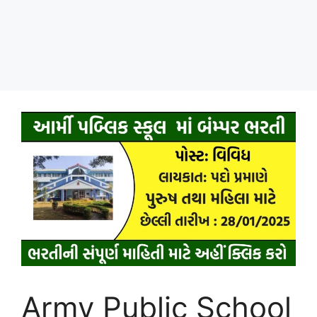
Army Public School