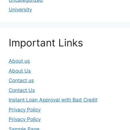
University
Important Links
About us
About Us
Contact us
Contact Us
Instant Loan Approval with Bad Credit
Privacy Policy
Privacy Policy
Sample Page