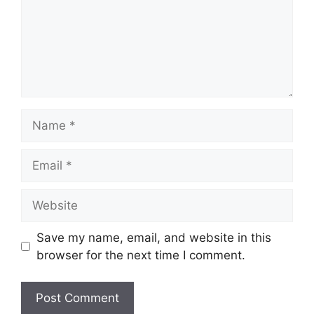
Name
Email
Website
Save my name, email, and website in this
browser for the next time I comment.