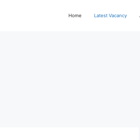
Home
Latest Vacancy