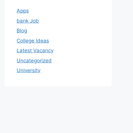
Apps
bank Job
Blog
College Ideas
Latest Vacancy
Uncategorized
University