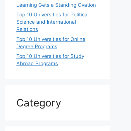
Learning Gets a Standing Ovation
Top 10 Universities for Political
Science and International
Relations
Top 10 Universities for Online
Degree Programs
Top 10 Universities for Study
Abroad Programs
Category