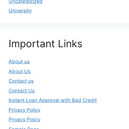
Uncategorized
University
Important Links
About us
About Us
Contact us
Contact Us
Instant Loan Approval with Bad Credit
Privacy Policy
Privacy Policy