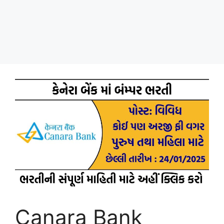
Canara Bank