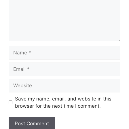
Name
Email
Website
Save my name, email, and website in this
browser for the next time I comment.