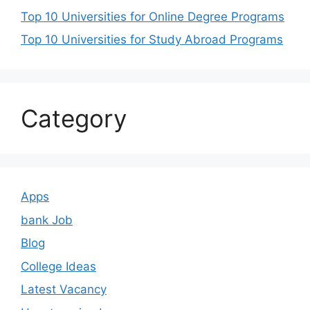
Top 10 Universities for Online Degree Programs
Top 10 Universities for Study Abroad Programs
Category
Apps
bank Job
Blog
College Ideas
Latest Vacancy