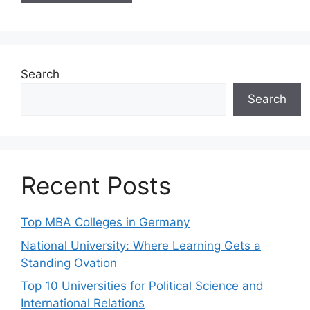
Search
Search
Recent Posts
Top MBA Colleges in Germany
National University: Where Learning Gets a
Standing Ovation
Top 10 Universities for Political Science and
International Relations