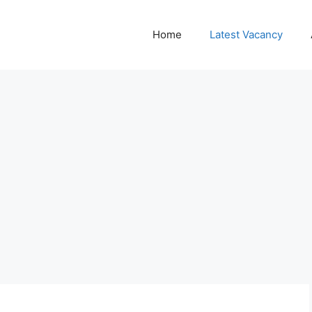
Home
Latest Vacancy