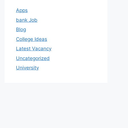
Apps
bank Job
Blog
College Ideas
Latest Vacancy
Uncategorized
University