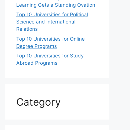
Learning Gets a Standing Ovation
Top 10 Universities for Political
Science and International
Relations
Top 10 Universities for Online
Degree Programs
Top 10 Universities for Study
Abroad Programs
Category