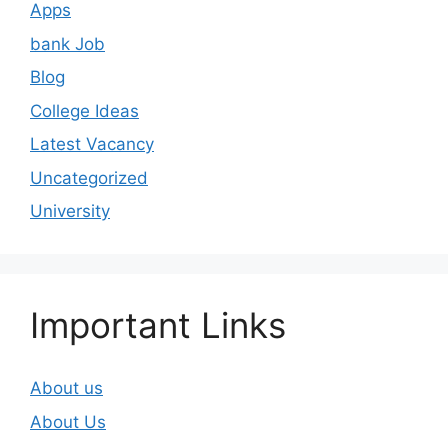
Apps
bank Job
Blog
College Ideas
Latest Vacancy
Uncategorized
University
Important Links
About us
About Us