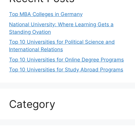
Top MBA Colleges in Germany
National University: Where Learning Gets a
Standing Ovation
Top 10 Universities for Political Science and
International Relations
Top 10 Universities for Online Degree Programs
Top 10 Universities for Study Abroad Programs
Category