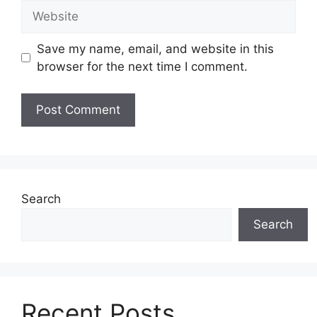
Website
Save my name, email, and website in this
browser for the next time I comment.
Search
Search
Recent Posts