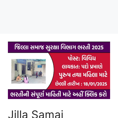
Jilla Samaj