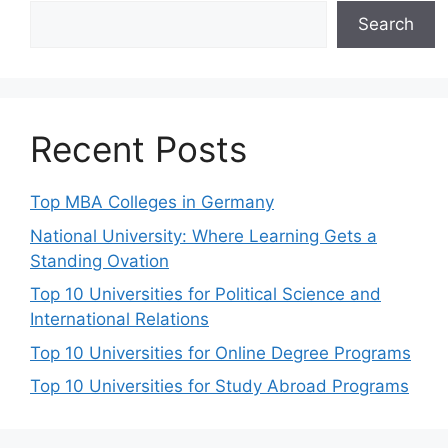
Search
Recent Posts
Top MBA Colleges in Germany
National University: Where Learning Gets a
Standing Ovation
Top 10 Universities for Political Science and
International Relations
Top 10 Universities for Online Degree Programs
Top 10 Universities for Study Abroad Programs