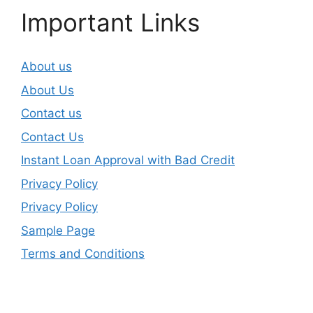
Important Links
About us
About Us
Contact us
Contact Us
Instant Loan Approval with Bad Credit
Privacy Policy
Privacy Policy
Sample Page
Terms and Conditions