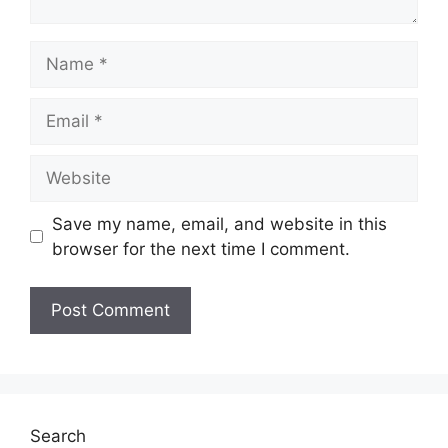
Name
Email
Website
Save my name, email, and website in this
browser for the next time I comment.
Search