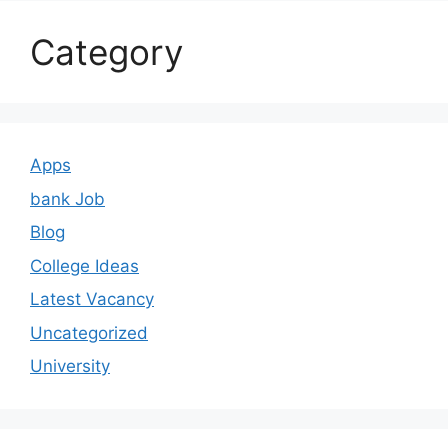
Category
Apps
bank Job
Blog
College Ideas
Latest Vacancy
Uncategorized
University